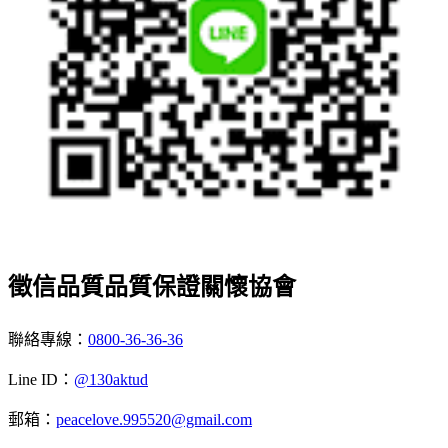
徵信品質品質保證關懷協會
聯絡專線：
0800-36-36-36
Line ID：
@130aktud
郵箱：
peacelove.995520@gmail.com