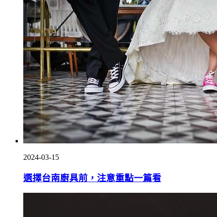
2024-03-15
選擇台南廚具前，注意重點一篇看