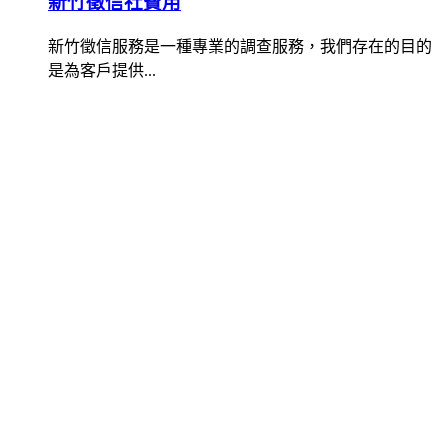
新竹徵信社費用
新竹徵信服務是一種專業的調查服務，我們存在的目的
是為客戶提供...