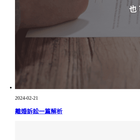
2024-02-21
離婚訴訟一篇解析