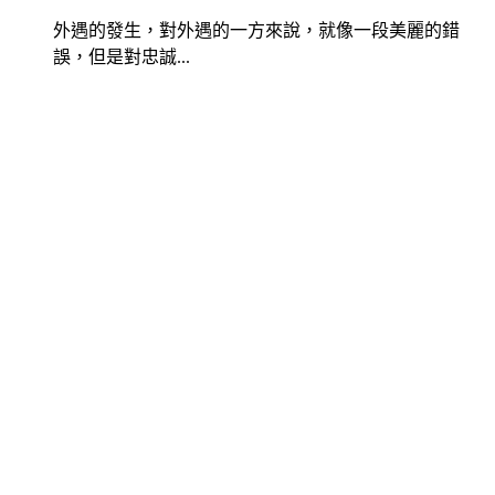
外遇的發生，對外遇的一方來說，就像一段美麗的錯
誤，但是對忠誠...