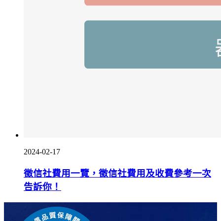
2024-02-17
徵信社費用一覽，徵信社費用及收費參考一次
告訴你！