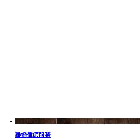
離婚律師服務