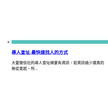
尋人查址-最快速找人的方式
大愛徵信社的尋人查址總要有資訊，若資訊過少還真的
無從查起，所...