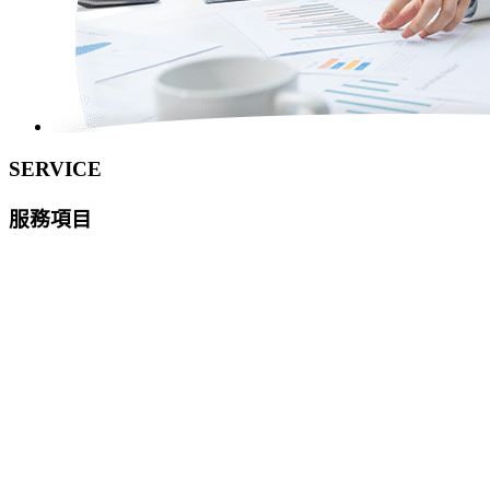
SERVICE
服務項目