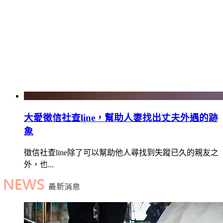
大愛徵信社查line，幫助人妻找出丈夫外遇的跡
象
徵信社查line除了可以幫助他人尋找到失蹤已久的親友之
外，也...