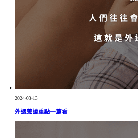
2024-03-13
外遇蒐證重點一篇看