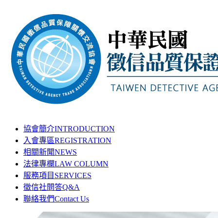
協會簡介
INTRODUCTION
入會專區
REGISTRATION
相關新聞
NEWS
法律專欄
LAW COLUMN
服務項目
SERVICES
徵信社問答
Q&A
聯絡我們
Contact Us