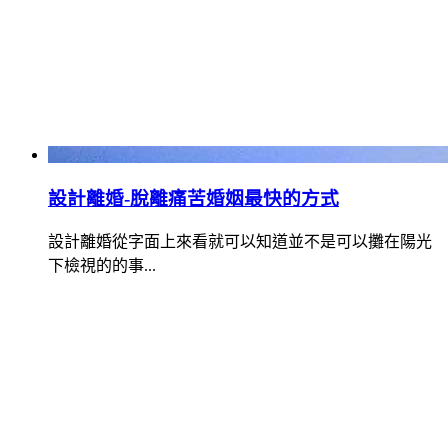
設計離婚-脫離痛苦婚姻最快的方式
設計離婚從字面上來看就可以知道並不是可以攤在陽光
下檢視的的事...